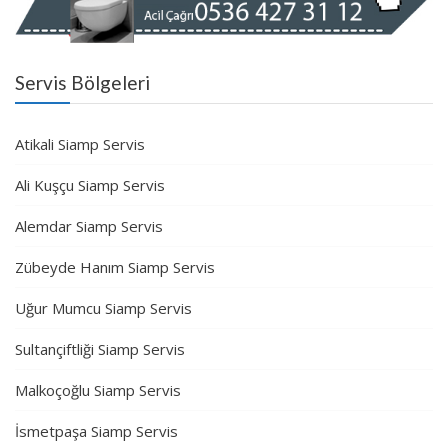
Servis Bölgeleri
Atikali Siamp Servis
Ali Kuşçu Siamp Servis
Alemdar Siamp Servis
Zübeyde Hanım Siamp Servis
Uğur Mumcu Siamp Servis
Sultançiftliği Siamp Servis
Malkoçoğlu Siamp Servis
İsmetpaşa Siamp Servis