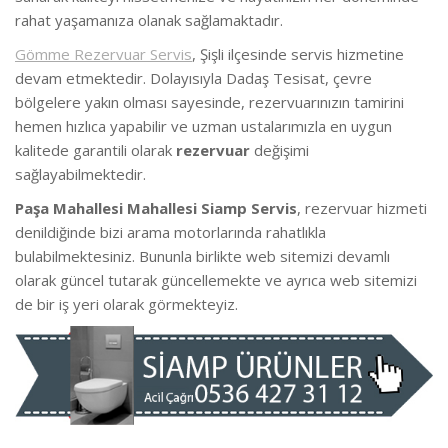
rahat yaşamanıza olanak sağlamaktadır.
Gömme Rezervuar Servis
, Şişli ilçesinde servis hizmetine
devam etmektedir. Dolayısıyla Dadaş Tesisat, çevre
bölgelere yakın olması sayesinde, rezervuarınızın tamirini
hemen hızlıca yapabilir ve uzman ustalarımızla en uygun
kalitede garantili olarak
rezervuar
değişimi
sağlayabilmektedir.
Paşa Mahallesi Mahallesi Siamp Servis
, rezervuar hizmeti
denildiğinde bizi arama motorlarında rahatlıkla
bulabilmektesiniz. Bununla birlikte web sitemizi devamlı
olarak güncel tutarak güncellemekte ve ayrıca web sitemizi
de bir iş yeri olarak görmekteyiz.