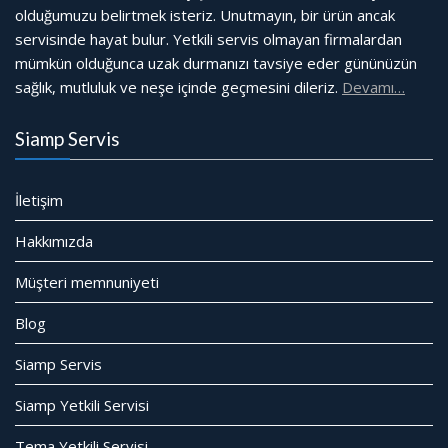
olduğumuzu belirtmek isteriz. Unutmayın, bir ürün ancak
servisinde hayat bulur. Yetkili servis olmayan firmalardan
mümkün olduğunca uzak durmanızı tavsiye eder gününüzün
sağlık, mutluluk ve neşe içinde geçmesini dileriz.
Devamı…
Siamp Servis
İletişim
Hakkımızda
Müşteri memnuniyeti
Blog
Siamp Servis
Siamp Yetkili Servisi
Tema Yetkili Servisi