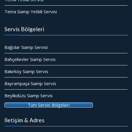
Tema Siamp Yetkili Servisi
Servis Bölgeleri
Bağcılar Siamp Servisi
Bahçelievler Siamp Servis
Bakırköy Siamp Servis
Bayrampaşa Siamp Servis
Beylikdüzü Siamp Servis
Tüm Servis Bölgeleri
İletişim & Adres