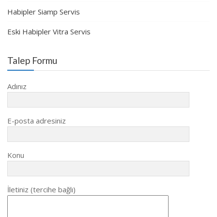
Habipler Siamp Servis
Eski Habipler Vitra Servis
Talep Formu
Adınız
E-posta adresiniz
Konu
İletiniz (tercihe bağlı)