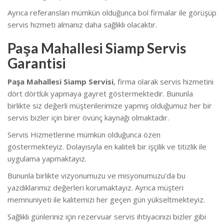
Ayrıca referansları mümkün olduğunca bol firmalar ile görüşüp
servis hizmeti almanız daha sağlıklı olacaktır.
Paşa Mahallesi Siamp Servis
Garantisi
Paşa Mahallesi Siamp Servisi
, firma olarak servis hizmetini
dört dörtlük yapmaya gayret göstermektedir. Bununla
birlikte siz değerli müşterilerimize yapmış olduğumuz her bir
servis bizler için birer övünç kaynağı olmaktadır.
Servis Hizmetlerine mümkün olduğunca özen
göstermekteyiz. Dolayısıyla en kaliteli bir işçilik ve titizlik ile
uygulama yapmaktayız.
Bununla birlikte vizyonumuzu ve misyonumuzu’da bu
yazdıklarımız değerleri korumaktayız. Ayrıca müşteri
memnuniyeti ile kalitemizi her geçen gün yükseltmekteyiz.
Sağlıklı günleriniz için rezervuar servis ihtiyacınızı bizler gibi