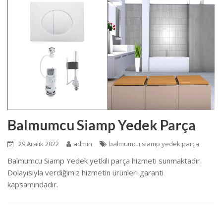
Balmumcu Siamp Yedek Parça
29 Aralık 2022
admin
balmumcu siamp yedek parça
Balmumcu Siamp Yedek yetkili parça hizmeti sunmaktadır.
Dolayısıyla verdiğimiz hizmetin ürünleri garanti
kapsamındadır.