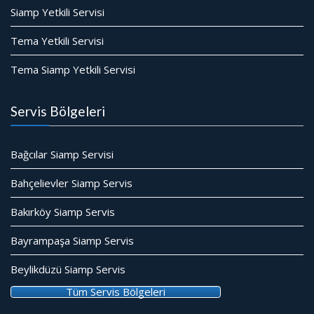
Siamp Yetkili Servisi
Tema Yetkili Servisi
Tema Siamp Yetkili Servisi
Servis Bölgeleri
Bağcılar Siamp Servisi
Bahçelievler Siamp Servis
Bakırköy Siamp Servis
Bayrampaşa Siamp Servis
Beylikdüzü Siamp Servis
Tüm Servis Bölgeleri