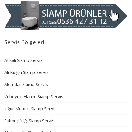
Servis Bölgeleri
Atikali Siamp Servis
Ali Kuşçu Siamp Servis
Alemdar Siamp Servis
Zübeyde Hanım Siamp Servis
Uğur Mumcu Siamp Servis
Sultançiftliği Siamp Servis