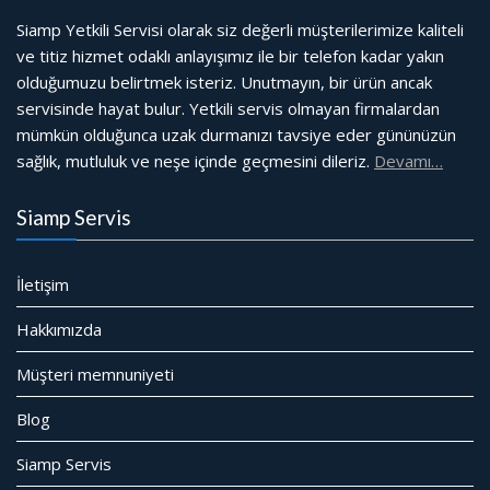
Siamp Yetkili Servisi olarak siz değerli müşterilerimize kaliteli
ve titiz hizmet odaklı anlayışımız ile bir telefon kadar yakın
olduğumuzu belirtmek isteriz. Unutmayın, bir ürün ancak
servisinde hayat bulur. Yetkili servis olmayan firmalardan
mümkün olduğunca uzak durmanızı tavsiye eder gününüzün
sağlık, mutluluk ve neşe içinde geçmesini dileriz.
Devamı…
Siamp Servis
İletişim
Hakkımızda
Müşteri memnuniyeti
Blog
Siamp Servis