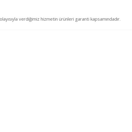
layısıyla verdiğimiz hizmetin ürünleri garanti kapsamındadır.