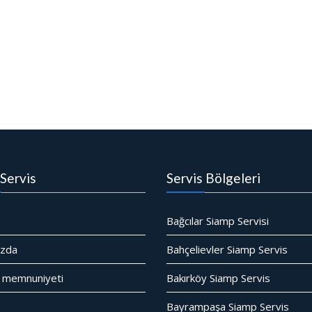
Servis
Servis Bölgeleri
Bağcılar Siamp Servisi
ızda
Bahçelievler Siamp Servis
 memnuniyeti
Bakırköy Siamp Servis
Bayrampaşa Siamp Servis