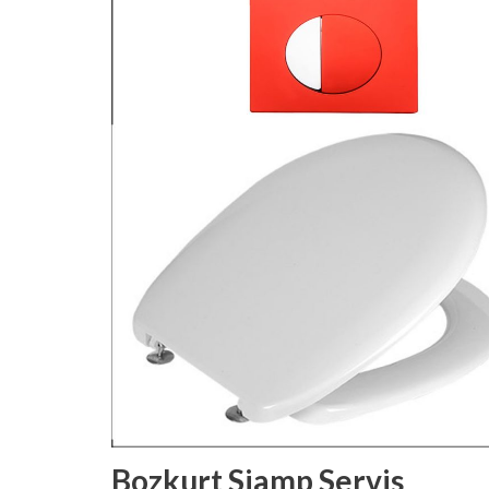
Bozkurt Siamp Servis