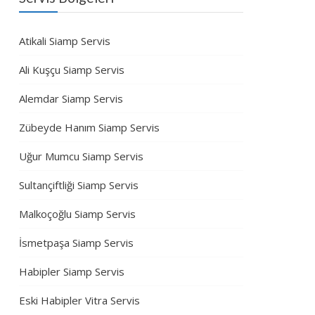
Atikali Siamp Servis
Ali Kuşçu Siamp Servis
Alemdar Siamp Servis
Zübeyde Hanım Siamp Servis
Uğur Mumcu Siamp Servis
Sultançiftliği Siamp Servis
Malkoçoğlu Siamp Servis
İsmetpaşa Siamp Servis
Habipler Siamp Servis
Eski Habipler Vitra Servis