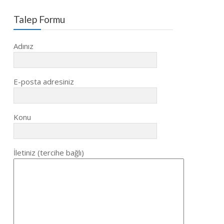
Talep Formu
Adınız
E-posta adresiniz
Konu
İletiniz (tercihe bağlı)