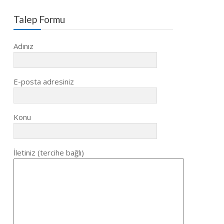
Talep Formu
Adınız
E-posta adresiniz
Konu
İletiniz (tercihe bağlı)