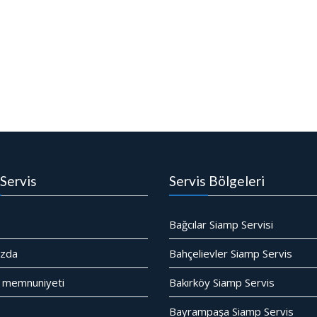
Servis
Servis Bölgeleri
Bağcılar Siamp Servisi
ızda
Bahçelievler Siamp Servis
 memnuniyeti
Bakırköy Siamp Servis
Bayrampaşa Siamp Servis