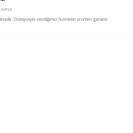
 parça
adır. Dolayısıyla verdiğimiz hizmetin ürünleri garanti