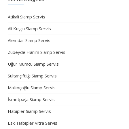
Atikali Siamp Servis
Ali Kuşçu Siamp Servis
Alemdar Siamp Servis
Zübeyde Hanım Siamp Servis
Uğur Mumcu Siamp Servis
Sultançiftliği Siamp Servis
Malkoçoğlu Siamp Servis
İsmetpaşa Siamp Servis
Habipler Siamp Servis
Eski Habipler Vitra Servis