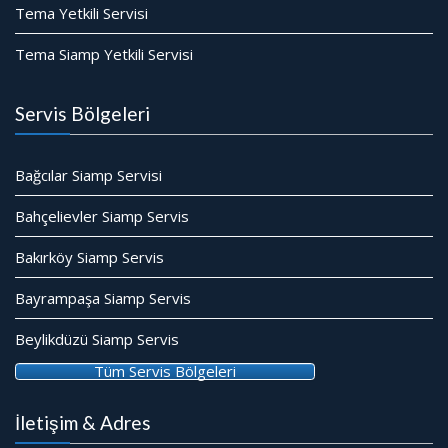
Tema Yetkili Servisi
Tema Siamp Yetkili Servisi
Servis Bölgeleri
Bağcılar Siamp Servisi
Bahçelievler Siamp Servis
Bakırköy Siamp Servis
Bayrampaşa Siamp Servis
Beylikdüzü Siamp Servis
Tüm Servis Bölgeleri
İletişim & Adres