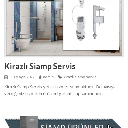
Kirazlı Siamp Servis
10 Mayıs 2022
admin
kirazlı siamp servis
Kirazlı Siamp Servis yetkili hizmet sunmaktadır. Dolayısıyla
verdiğimiz hizmetin ürünleri garanti kapsamındadır.