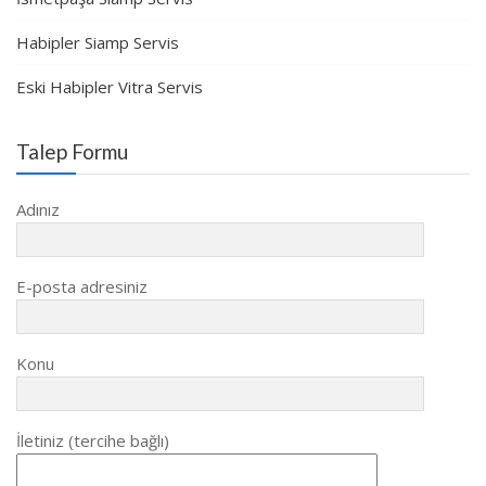
Habipler Siamp Servis
Eski Habipler Vitra Servis
Talep Formu
Adınız
E-posta adresiniz
Konu
İletiniz (tercihe bağlı)