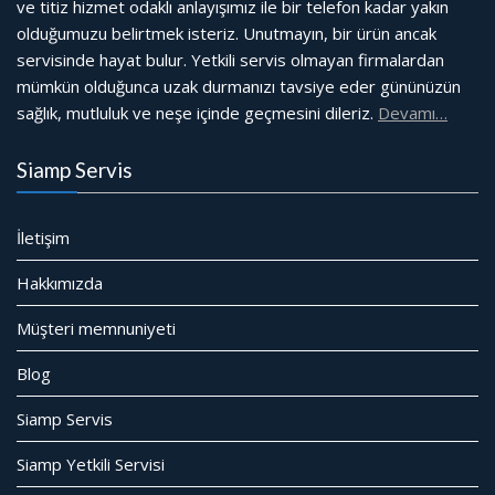
ve titiz hizmet odaklı anlayışımız ile bir telefon kadar yakın
olduğumuzu belirtmek isteriz. Unutmayın, bir ürün ancak
servisinde hayat bulur. Yetkili servis olmayan firmalardan
mümkün olduğunca uzak durmanızı tavsiye eder gününüzün
sağlık, mutluluk ve neşe içinde geçmesini dileriz.
Devamı…
Siamp Servis
İletişim
Hakkımızda
Müşteri memnuniyeti
Blog
Siamp Servis
Siamp Yetkili Servisi