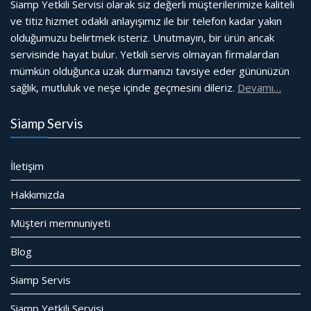
Siamp Yetkili Servisi olarak siz değerli müşterilerimize kaliteli
ve titiz hizmet odaklı anlayışımız ile bir telefon kadar yakın
olduğumuzu belirtmek isteriz. Unutmayın, bir ürün ancak
servisinde hayat bulur. Yetkili servis olmayan firmalardan
mümkün olduğunca uzak durmanızı tavsiye eder gününüzün
sağlık, mutluluk ve neşe içinde geçmesini dileriz.
Devamı…
Siamp Servis
İletişim
Hakkımızda
Müşteri memnuniyeti
Blog
Siamp Servis
Siamp Yetkili Servisi