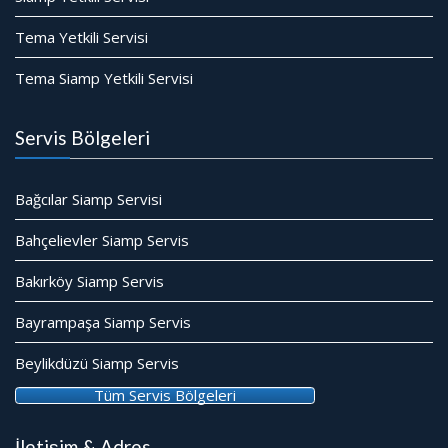
Tema Yetkili Servisi
Tema Siamp Yetkili Servisi
Servis Bölgeleri
Bağcılar Siamp Servisi
Bahçelievler Siamp Servis
Bakırköy Siamp Servis
Bayrampaşa Siamp Servis
Beylikdüzü Siamp Servis
Tüm Servis Bölgeleri
İletişim & Adres