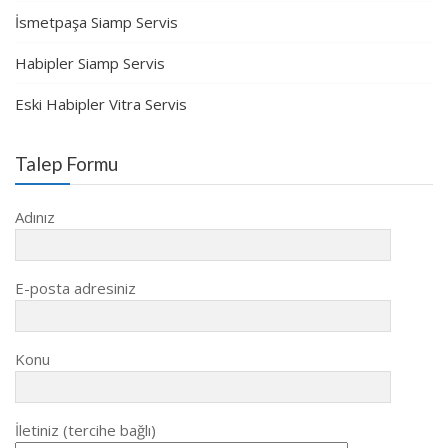
İsmetpaşa Siamp Servis
Habipler Siamp Servis
Eski Habipler Vitra Servis
Talep Formu
Adınız
E-posta adresiniz
Konu
İletiniz (tercihe bağlı)