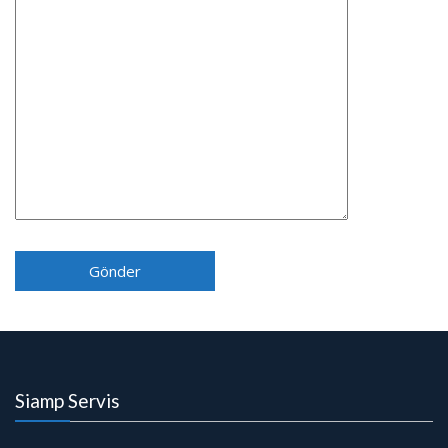
Siamp Servis