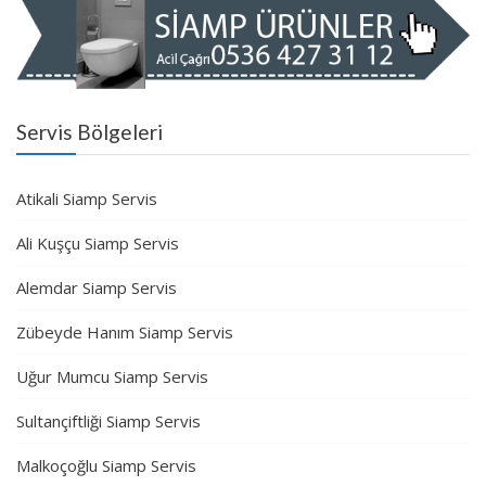
Servis Bölgeleri
Atikali Siamp Servis
Ali Kuşçu Siamp Servis
Alemdar Siamp Servis
Zübeyde Hanım Siamp Servis
Uğur Mumcu Siamp Servis
Sultançiftliği Siamp Servis
Malkoçoğlu Siamp Servis