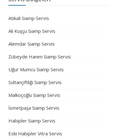
Atikali Siamp Servis
Ali Kuşçu Siamp Servis
Alemdar Siamp Servis
Zübeyde Hanım Siamp Servis
Uğur Mumcu Siamp Servis
Sultançiftliği Siamp Servis
Malkoçoğlu Siamp Servis
İsmetpaşa Siamp Servis
Habipler Siamp Servis
Eski Habipler Vitra Servis