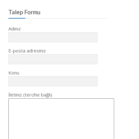
Talep Formu
Adınız
E-posta adresiniz
Konu
İletiniz (tercihe bağlı)