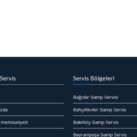
Servis
Servis Bölgeleri
Bağcılar Siamp Servisi
ızda
Bahçelievler Siamp Servis
 memnuniyeti
Bakırköy Siamp Servis
Bayrampaşa Siamp Servis