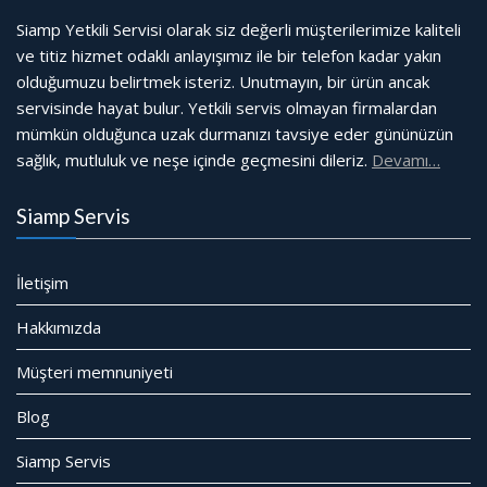
Siamp Yetkili Servisi olarak siz değerli müşterilerimize kaliteli
ve titiz hizmet odaklı anlayışımız ile bir telefon kadar yakın
olduğumuzu belirtmek isteriz. Unutmayın, bir ürün ancak
servisinde hayat bulur. Yetkili servis olmayan firmalardan
mümkün olduğunca uzak durmanızı tavsiye eder gününüzün
sağlık, mutluluk ve neşe içinde geçmesini dileriz.
Devamı…
Siamp Servis
İletişim
Hakkımızda
Müşteri memnuniyeti
Blog
Siamp Servis