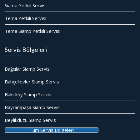
Siamp Yetkili Servisi
Tema Yetkili Servisi
Tema Siamp Yetkili Servisi
Servis Bölgeleri
Bağcılar Siamp Servisi
Bahçelievler Siamp Servis
Bakırköy Siamp Servis
Bayrampaşa Siamp Servis
Beylikdüzü Siamp Servis
Tüm Servis Bölgeleri