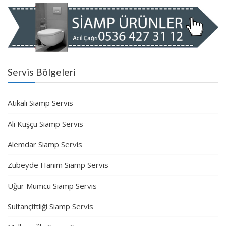
Servis Bölgeleri
Atikali Siamp Servis
Ali Kuşçu Siamp Servis
Alemdar Siamp Servis
Zübeyde Hanım Siamp Servis
Uğur Mumcu Siamp Servis
Sultançiftliği Siamp Servis