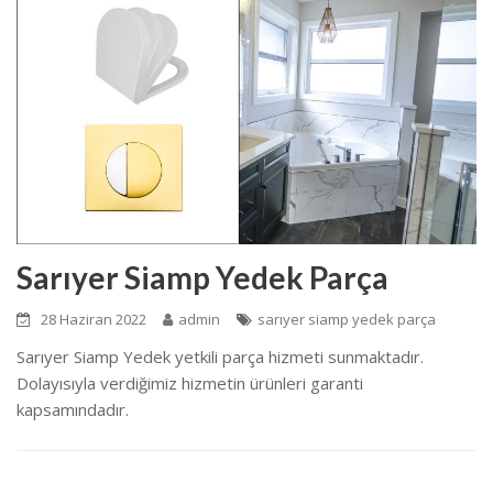
Sarıyer Siamp Yedek Parça
28 Haziran 2022
admin
sarıyer siamp yedek parça
Sarıyer Siamp Yedek yetkili parça hizmeti sunmaktadır.
Dolayısıyla verdiğimiz hizmetin ürünleri garanti
kapsamındadır.