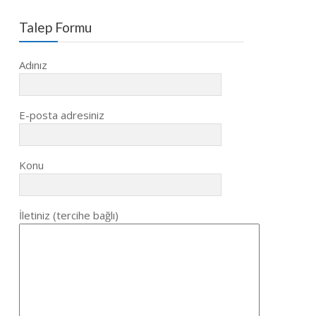
Talep Formu
Adınız
E-posta adresiniz
Konu
İletiniz (tercihe bağlı)