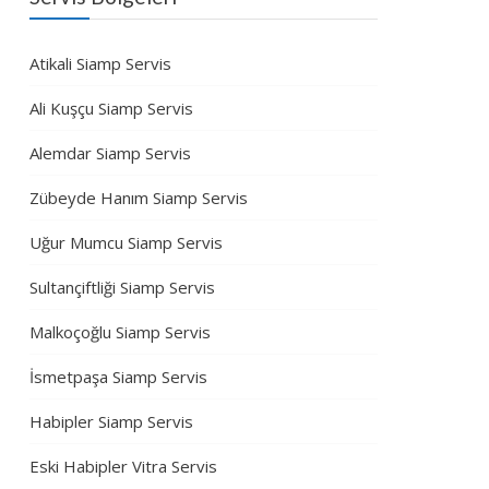
Atikali Siamp Servis
Ali Kuşçu Siamp Servis
Alemdar Siamp Servis
Zübeyde Hanım Siamp Servis
Uğur Mumcu Siamp Servis
Sultançiftliği Siamp Servis
Malkoçoğlu Siamp Servis
İsmetpaşa Siamp Servis
Habipler Siamp Servis
Eski Habipler Vitra Servis