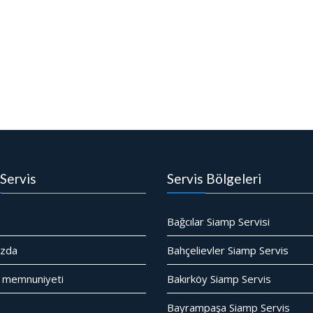
Servis
Servis Bölgeleri
Bağcılar Siamp Servisi
ızda
Bahçelievler Siamp Servis
 memnuniyeti
Bakırköy Siamp Servis
Bayrampaşa Siamp Servis