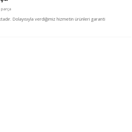
 parça
adır. Dolayısıyla verdiğimiz hizmetin ürünleri garanti