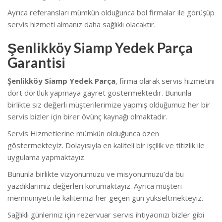
Ayrıca referansları mümkün olduğunca bol firmalar ile görüşüp
servis hizmeti almanız daha sağlıklı olacaktır.
Şenlikköy Siamp Yedek Parça
Garantisi
Şenlikköy Siamp Yedek Parça
, firma olarak servis hizmetini
dört dörtlük yapmaya gayret göstermektedir. Bununla
birlikte siz değerli müşterilerimize yapmış olduğumuz her bir
servis bizler için birer övünç kaynağı olmaktadır.
Servis Hizmetlerine mümkün olduğunca özen
göstermekteyiz. Dolayısıyla en kaliteli bir işçilik ve titizlik ile
uygulama yapmaktayız.
Bununla birlikte vizyonumuzu ve misyonumuzu’da bu
yazdıklarımız değerleri korumaktayız. Ayrıca müşteri
memnuniyeti ile kalitemizi her geçen gün yükseltmekteyiz.
Sağlıklı günleriniz için rezervuar servis ihtiyacınızı bizler gibi