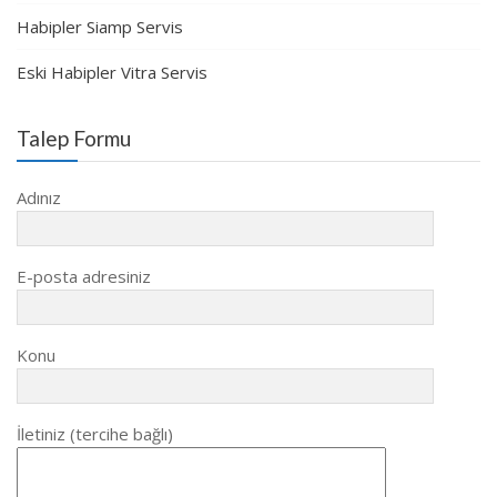
Habipler Siamp Servis
Eski Habipler Vitra Servis
Talep Formu
Adınız
E-posta adresiniz
Konu
İletiniz (tercihe bağlı)