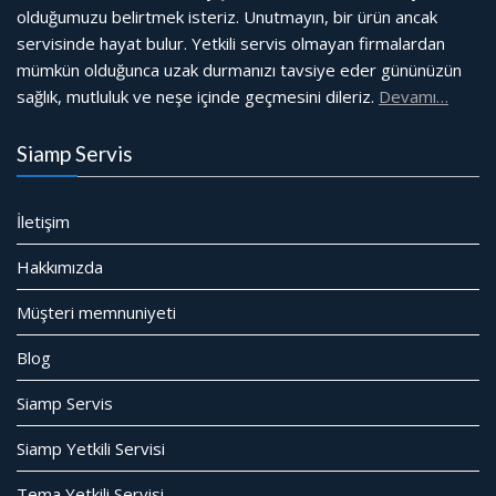
olduğumuzu belirtmek isteriz. Unutmayın, bir ürün ancak
servisinde hayat bulur. Yetkili servis olmayan firmalardan
mümkün olduğunca uzak durmanızı tavsiye eder gününüzün
sağlık, mutluluk ve neşe içinde geçmesini dileriz.
Devamı…
Siamp Servis
İletişim
Hakkımızda
Müşteri memnuniyeti
Blog
Siamp Servis
Siamp Yetkili Servisi
Tema Yetkili Servisi