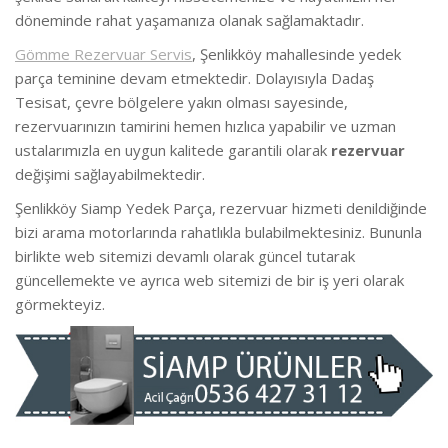
döneminde rahat yaşamanıza olanak sağlamaktadır.
Gömme Rezervuar Servis
, Şenlikköy mahallesinde yedek
parça teminine devam etmektedir. Dolayısıyla Dadaş
Tesisat, çevre bölgelere yakın olması sayesinde,
rezervuarınızın tamirini hemen hızlıca yapabilir ve uzman
ustalarımızla en uygun kalitede garantili olarak
rezervuar
değişimi sağlayabilmektedir.
Şenlikköy Siamp Yedek Parça, rezervuar hizmeti denildiğinde
bizi arama motorlarında rahatlıkla bulabilmektesiniz. Bununla
birlikte web sitemizi devamlı olarak güncel tutarak
güncellemekte ve ayrıca web sitemizi de bir iş yeri olarak
görmekteyiz.