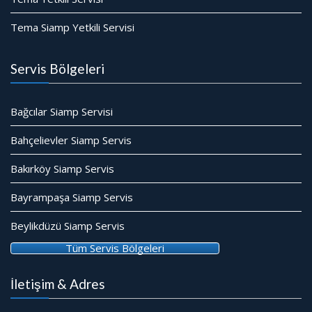
Tema Siamp Yetkili Servisi
Servis Bölgeleri
Bağcılar Siamp Servisi
Bahçelievler Siamp Servis
Bakırköy Siamp Servis
Bayrampaşa Siamp Servis
Beylikdüzü Siamp Servis
Tüm Servis Bölgeleri
İletişim & Adres