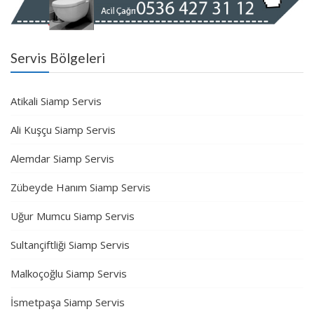
Servis Bölgeleri
Atikali Siamp Servis
Ali Kuşçu Siamp Servis
Alemdar Siamp Servis
Zübeyde Hanım Siamp Servis
Uğur Mumcu Siamp Servis
Sultançiftliği Siamp Servis
Malkoçoğlu Siamp Servis
İsmetpaşa Siamp Servis