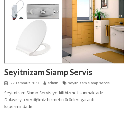
Seyitnizam Siamp Servis
27 Temmuz 2023
admin
seyitnizam siamp servis
Seyitnizam Siamp Servis yetkili hizmet sunmaktadır.
Dolayısıyla verdiğimiz hizmetin ürünleri garanti
kapsamındadır.