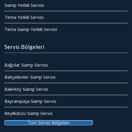
Siamp Yetkili Servisi
Tema Yetkili Servisi
Tema Siamp Yetkili Servisi
Servis Bölgeleri
Bağcılar Siamp Servisi
Bahçelievler Siamp Servis
Bakırköy Siamp Servis
Bayrampaşa Siamp Servis
Beylikdüzü Siamp Servis
Tüm Servis Bölgeleri