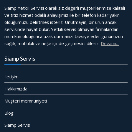
Siamp Yetkili Servisi olarak siz değerli müşterilerimize kaliteli
ve titiz hizmet odaklı anlayışımız ile bir telefon kadar yakın
olduğumuzu belirtmek isteriz. Unutmayın, bir ürün ancak
servisinde hayat bulur. Yetkili servis olmayan firmalardan
mümkün olduğunca uzak durmanızı tavsiye eder gününüzün
sağlık, mutluluk ve neşe içinde geçmesini dileriz.
Devamı…
Siamp Servis
İletişim
Hakkımızda
Müşteri memnuniyeti
Blog
Siamp Servis