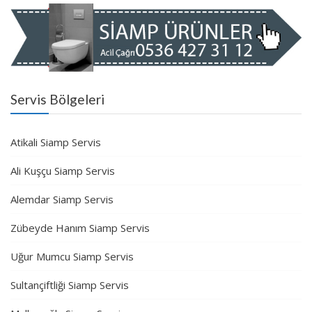
Servis Bölgeleri
Atikali Siamp Servis
Ali Kuşçu Siamp Servis
Alemdar Siamp Servis
Zübeyde Hanım Siamp Servis
Uğur Mumcu Siamp Servis
Sultançiftliği Siamp Servis