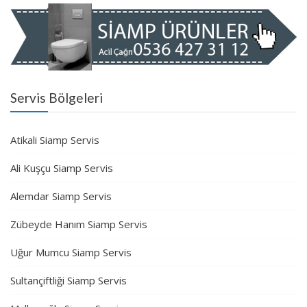
Servis Bölgeleri
Atikali Siamp Servis
Ali Kuşçu Siamp Servis
Alemdar Siamp Servis
Zübeyde Hanım Siamp Servis
Uğur Mumcu Siamp Servis
Sultançiftliği Siamp Servis