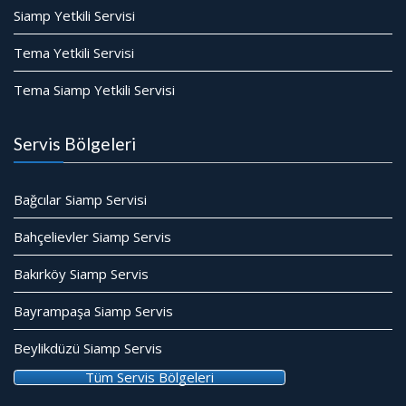
Siamp Yetkili Servisi
Tema Yetkili Servisi
Tema Siamp Yetkili Servisi
Servis Bölgeleri
Bağcılar Siamp Servisi
Bahçelievler Siamp Servis
Bakırköy Siamp Servis
Bayrampaşa Siamp Servis
Beylikdüzü Siamp Servis
Tüm Servis Bölgeleri