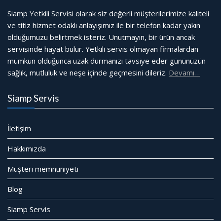
Siamp Yetkili Servisi olarak siz değerli müşterilerimize kaliteli
ve titiz hizmet odaklı anlayışımız ile bir telefon kadar yakın
olduğumuzu belirtmek isteriz. Unutmayın, bir ürün ancak
servisinde hayat bulur. Yetkili servis olmayan firmalardan
mümkün olduğunca uzak durmanızı tavsiye eder gününüzün
sağlık, mutluluk ve neşe içinde geçmesini dileriz.
Devamı…
Siamp Servis
İletişim
Hakkımızda
Müşteri memnuniyeti
Blog
Siamp Servis