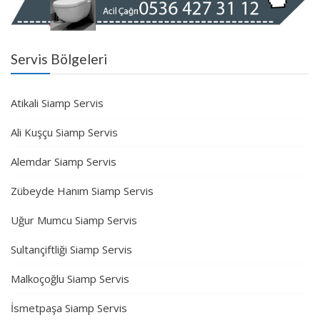
Servis Bölgeleri
Atikali Siamp Servis
Ali Kuşçu Siamp Servis
Alemdar Siamp Servis
Zübeyde Hanım Siamp Servis
Uğur Mumcu Siamp Servis
Sultançiftliği Siamp Servis
Malkoçoğlu Siamp Servis
İsmetpaşa Siamp Servis