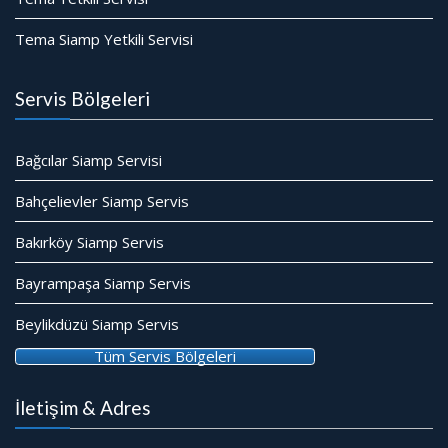
Tema Siamp Yetkili Servisi
Servis Bölgeleri
Bağcılar Siamp Servisi
Bahçelievler Siamp Servis
Bakırköy Siamp Servis
Bayrampaşa Siamp Servis
Beylikdüzü Siamp Servis
Tüm Servis Bölgeleri
İletişim & Adres