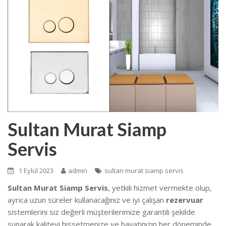
Sultan Murat Siamp
Servis
1 Eylül 2023
admin
sultan murat siamp servis
Sultan Murat Siamp Servis
, yetkili hizmet vermekte olup,
ayrıca uzun süreler kullanacağınız ve iyi çalışan
rezervuar
sistemlerini siz değerli müşterilerimize garantili şekilde
sunarak kaliteyi hissetmenize ve hayatınızın her döneminde