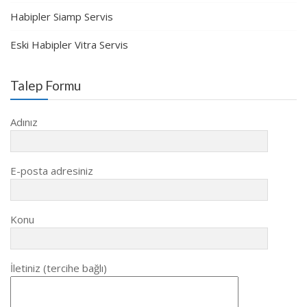
Habipler Siamp Servis
Eski Habipler Vitra Servis
Talep Formu
Adınız
E-posta adresiniz
Konu
İletiniz (tercihe bağlı)