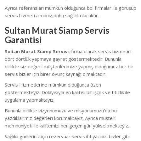
Ayrıca referansları mümkün olduğunca bol firmalar ile görüşüp
servis hizmeti almanız daha sağlıklı olacaktır.
Sultan Murat Siamp Servis
Garantisi
Sultan Murat Siamp Servisi
, firma olarak servis hizmetini
dört dörtlük yapmaya gayret göstermektedir. Bununla
birlikte siz değerli müşterilerimize yapmış olduğumuz her bir
servis bizler için birer övünç kaynağı olmaktadır.
Servis Hizmetlerine mümkün olduğunca özen
göstermekteyiz. Dolayısıyla en kaliteli bir işçilik ve titizlik ile
uygulama yapmaktayız.
Bununla birlikte vizyonumuzu ve misyonumuzu’da bu
yazdıklarımız değerleri korumaktayız. Ayrıca müşteri
memnuniyeti ile kalitemizi her geçen gün yükseltmekteyiz.
Sağlıklı günleriniz için rezervuar servis ihtiyacınızı bizler gibi