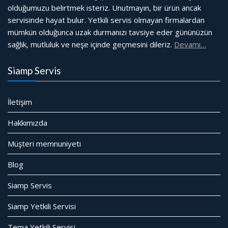
olduğumuzu belirtmek isteriz. Unutmayın, bir ürün ancak
servisinde hayat bulur. Yetkili servis olmayan firmalardan
mümkün olduğunca uzak durmanızı tavsiye eder gününüzün
sağlık, mutluluk ve neşe içinde geçmesini dileriz.
Devamı…
Siamp Servis
İletişim
Hakkımızda
Müşteri memnuniyeti
Blog
Siamp Servis
Siamp Yetkili Servisi
Tema Yetkili Servisi