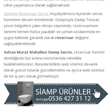
rahat yaşamanıza olanak sağlamaktadır.
Gömme Rezervuar Servis
, Küçükçekmece ilçesinde servis
hizmetine devam etmektedir. Dolayısıyla Dadaş Tesisat,
çevre bölgelere yakın olması sayesinde, rezervuarınızın
tamirini hemen hızlıca yapabilir ve uzman ustalarımızla en
uygun kalitede garantili olarak
rezervuar
değişimi
sağlayabilmektedir.
Sultan Murat Mahallesi Siamp Servis
, rezervuar hizmeti
denildiğinde bizi arama motorlarında rahatlıkla
bulabilmektesiniz. Bununla birlikte web sitemizi devamlı
olarak güncel tutarak güncellemekte ve ayrıca web sitemizi
de bir iş yeri olarak görmekteyiz.