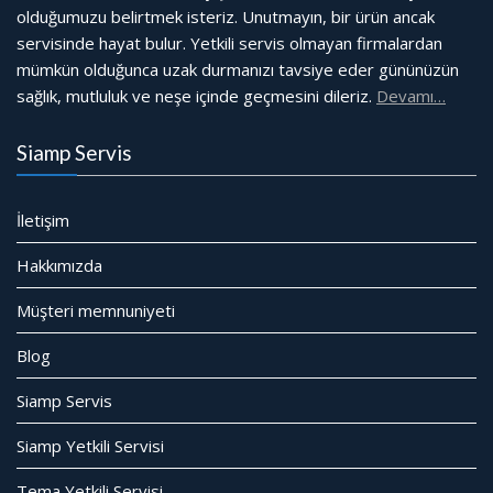
olduğumuzu belirtmek isteriz. Unutmayın, bir ürün ancak
servisinde hayat bulur. Yetkili servis olmayan firmalardan
mümkün olduğunca uzak durmanızı tavsiye eder gününüzün
sağlık, mutluluk ve neşe içinde geçmesini dileriz.
Devamı…
Siamp Servis
İletişim
Hakkımızda
Müşteri memnuniyeti
Blog
Siamp Servis
Siamp Yetkili Servisi
Tema Yetkili Servisi