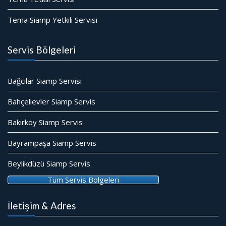
Tema Siamp Yetkili Servisi
Servis Bölgeleri
Bağcılar Siamp Servisi
Bahçelievler Siamp Servis
Bakırköy Siamp Servis
Bayrampaşa Siamp Servis
Beylikdüzü Siamp Servis
Tüm Servis Bölgeleri
İletişim & Adres