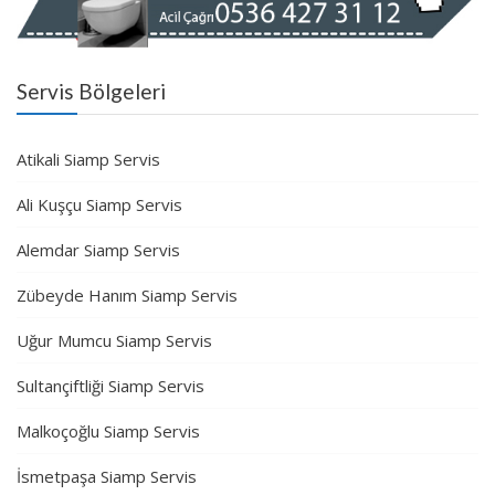
Servis Bölgeleri
Atikali Siamp Servis
Ali Kuşçu Siamp Servis
Alemdar Siamp Servis
Zübeyde Hanım Siamp Servis
Uğur Mumcu Siamp Servis
Sultançiftliği Siamp Servis
Malkoçoğlu Siamp Servis
İsmetpaşa Siamp Servis