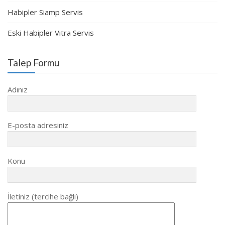
Habipler Siamp Servis
Eski Habipler Vitra Servis
Talep Formu
Adınız
E-posta adresiniz
Konu
İletiniz (tercihe bağlı)