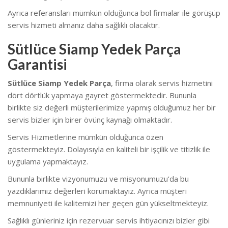
Ayrıca referansları mümkün olduğunca bol firmalar ile görüşüp
servis hizmeti almanız daha sağlıklı olacaktır.
Sütlüce Siamp Yedek Parça
Garantisi
Sütlüce Siamp Yedek Parça
, firma olarak servis hizmetini
dört dörtlük yapmaya gayret göstermektedir. Bununla
birlikte siz değerli müşterilerimize yapmış olduğumuz her bir
servis bizler için birer övünç kaynağı olmaktadır.
Servis Hizmetlerine mümkün olduğunca özen
göstermekteyiz. Dolayısıyla en kaliteli bir işçilik ve titizlik ile
uygulama yapmaktayız.
Bununla birlikte vizyonumuzu ve misyonumuzu’da bu
yazdıklarımız değerleri korumaktayız. Ayrıca müşteri
memnuniyeti ile kalitemizi her geçen gün yükseltmekteyiz.
Sağlıklı günleriniz için rezervuar servis ihtiyacınızı bizler gibi