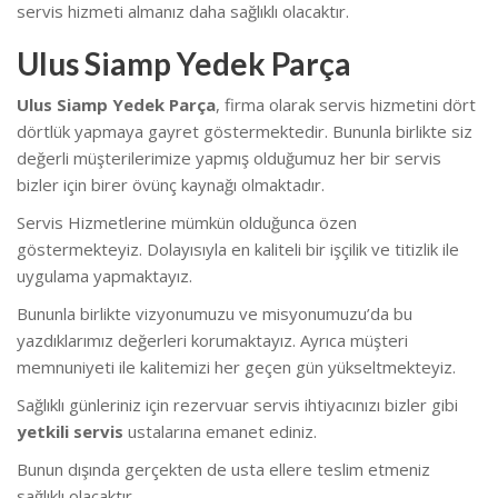
servis hizmeti almanız daha sağlıklı olacaktır.
Ulus Siamp Yedek Parça
Ulus Siamp Yedek Parça
, firma olarak servis hizmetini dört
dörtlük yapmaya gayret göstermektedir. Bununla birlikte siz
değerli müşterilerimize yapmış olduğumuz her bir servis
bizler için birer övünç kaynağı olmaktadır.
Servis Hizmetlerine mümkün olduğunca özen
göstermekteyiz. Dolayısıyla en kaliteli bir işçilik ve titizlik ile
uygulama yapmaktayız.
Bununla birlikte vizyonumuzu ve misyonumuzu’da bu
yazdıklarımız değerleri korumaktayız. Ayrıca müşteri
memnuniyeti ile kalitemizi her geçen gün yükseltmekteyiz.
Sağlıklı günleriniz için rezervuar servis ihtiyacınızı bizler gibi
yetkili servis
ustalarına emanet ediniz.
Bunun dışında gerçekten de usta ellere teslim etmeniz
sağlıklı olacaktır.