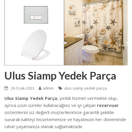
Ulus Siamp Yedek Parça
26 Ocak 2023
admin
ulus siamp yedek parça
Ulus Siamp Yedek Parça
, yetkili hizmet vermekte olup,
ayrıca uzun süreler kullanacağınız ve iyi çalışan
rezervuar
sistemlerini siz değerli müşterilerimize garantili şekilde
sunarak kaliteyi hissetemenize ve hayatınızın her döneminde
rahat yaşamanıza olanak sağlamaktadır.