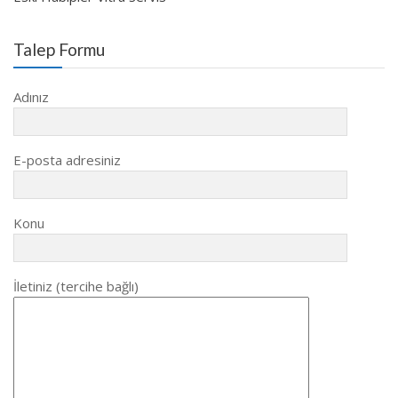
Talep Formu
Adınız
E-posta adresiniz
Konu
İletiniz (tercihe bağlı)