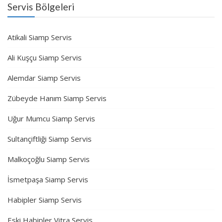
Servis Bölgeleri
Atikali Siamp Servis
Ali Kuşçu Siamp Servis
Alemdar Siamp Servis
Zübeyde Hanım Siamp Servis
Uğur Mumcu Siamp Servis
Sultançiftliği Siamp Servis
Malkoçoğlu Siamp Servis
İsmetpaşa Siamp Servis
Habipler Siamp Servis
Eski Habipler Vitra Servis