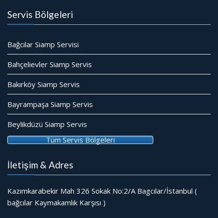
Servis Bölgeleri
Bağcılar Siamp Servisi
Bahçelievler Siamp Servis
Bakırköy Siamp Servis
Bayrampaşa Siamp Servis
Beylikdüzü Siamp Servis
Tüm Servis Bölgeleri
İletişim & Adres
Kazımkarabekir Mah 326 Sokak No:2/A Bagcılar/İstanbul (
bağcılar Kaymakamlık Karşısı )