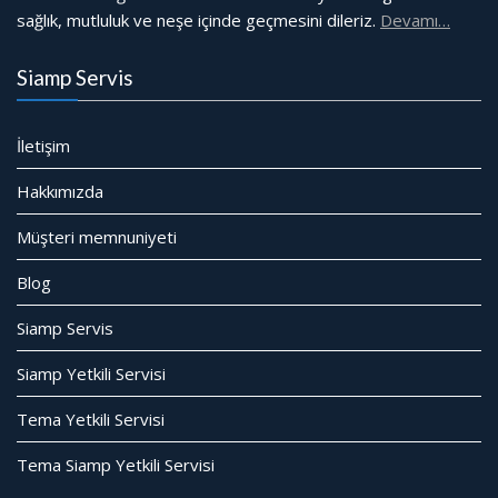
sağlık, mutluluk ve neşe içinde geçmesini dileriz.
Devamı…
Siamp Servis
İletişim
Hakkımızda
Müşteri memnuniyeti
Blog
Siamp Servis
Siamp Yetkili Servisi
Tema Yetkili Servisi
Tema Siamp Yetkili Servisi