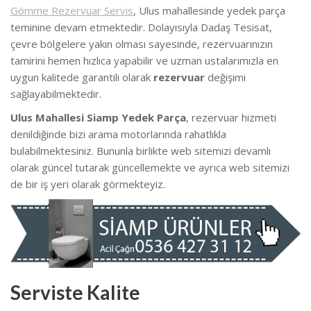
Gömme Rezervuar Servis
, Ulus mahallesinde yedek parça
teminine devam etmektedir. Dolayısıyla Dadaş Tesisat,
çevre bölgelere yakın olması sayesinde, rezervuarınızın
tamirini hemen hızlıca yapabilir ve uzman ustalarımızla en
uygun kalitede garantili olarak
rezervuar
değişimi
sağlayabilmektedir.
Ulus Mahallesi Siamp Yedek Parça
, rezervuar hizmeti
denildiğinde bizi arama motorlarında rahatlıkla
bulabilmektesiniz. Bununla birlikte web sitemizi devamlı
olarak güncel tutarak güncellemekte ve ayrıca web sitemizi
de bir iş yeri olarak görmekteyiz.
Serviste Kalite