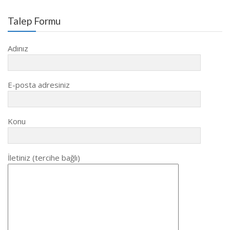
Talep Formu
Adınız
E-posta adresiniz
Konu
İletiniz (tercihe bağlı)