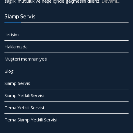
sağlık, mutluluk ve neşe içinde geçmesini dileriz.
Devamı…
Siamp Servis
İletişim
Hakkımızda
Müşteri memnuniyeti
Blog
Siamp Servis
Siamp Yetkili Servisi
Tema Yetkili Servisi
Tema Siamp Yetkili Servisi