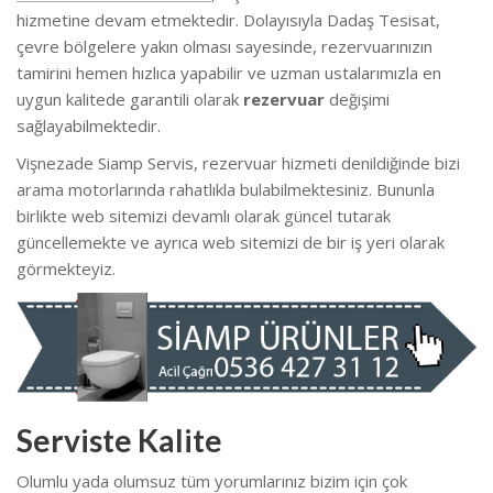
hizmetine devam etmektedir. Dolayısıyla Dadaş Tesisat,
çevre bölgelere yakın olması sayesinde, rezervuarınızın
tamirini hemen hızlıca yapabilir ve uzman ustalarımızla en
uygun kalitede garantili olarak
rezervuar
değişimi
sağlayabilmektedir.
Vişnezade Siamp Servis, rezervuar hizmeti denildiğinde bizi
arama motorlarında rahatlıkla bulabilmektesiniz. Bununla
birlikte web sitemizi devamlı olarak güncel tutarak
güncellemekte ve ayrıca web sitemizi de bir iş yeri olarak
görmekteyiz.
Serviste Kalite
Olumlu yada olumsuz tüm yorumlarınız bizim için çok