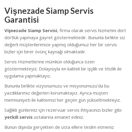
Vişnezade Siamp Servis
Garantisi
Vişnezade Siamp Servisi
, firma olarak servis hizmetini dört
dörtlük yapmaya gayret göstermektedir. Bununla birlikte siz
değerli müşterilerimize yapmış olduğumuz her bir servis
bizler için birer övünç kaynağı olmaktadır.
Servis Hizmetlerine mümkün olduğunca özen
göstermekteyiz. Dolayısıyla en kaliteli bir işçilik ve titizlik ile
uygulama yapmaktayız.
Bununla birlikte vizyonumuzu ve misyonumuzu’da bu
yazdıklarımız değerleri korumaktayız. Ayrıca müşteri
memnuniyeti ile kalitemizi her geçen gün yükseltmekteyiz.
Sağlıklı günleriniz için rezervuar servis ihtiyacınızı bizler gibi
yetkili servis
ustalarına emanet ediniz.
Bunun dışında gerçekten de usta ellere teslim etmeniz