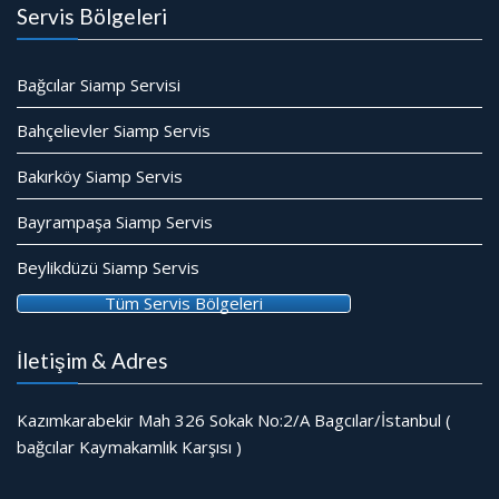
Servis Bölgeleri
Bağcılar Siamp Servisi
Bahçelievler Siamp Servis
Bakırköy Siamp Servis
Bayrampaşa Siamp Servis
Beylikdüzü Siamp Servis
Tüm Servis Bölgeleri
İletişim & Adres
Kazımkarabekir Mah 326 Sokak No:2/A Bagcılar/İstanbul (
bağcılar Kaymakamlık Karşısı )