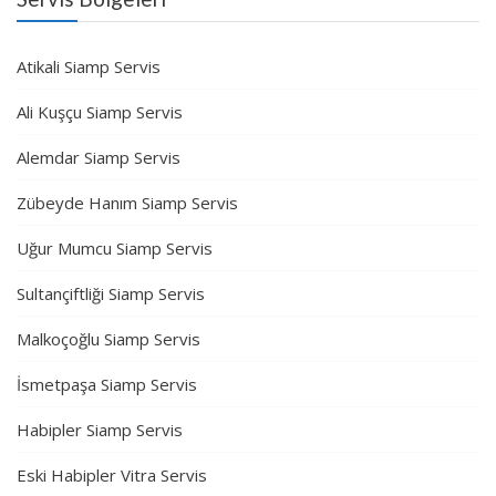
Atikali Siamp Servis
Ali Kuşçu Siamp Servis
Alemdar Siamp Servis
Zübeyde Hanım Siamp Servis
Uğur Mumcu Siamp Servis
Sultançiftliği Siamp Servis
Malkoçoğlu Siamp Servis
İsmetpaşa Siamp Servis
Habipler Siamp Servis
Eski Habipler Vitra Servis