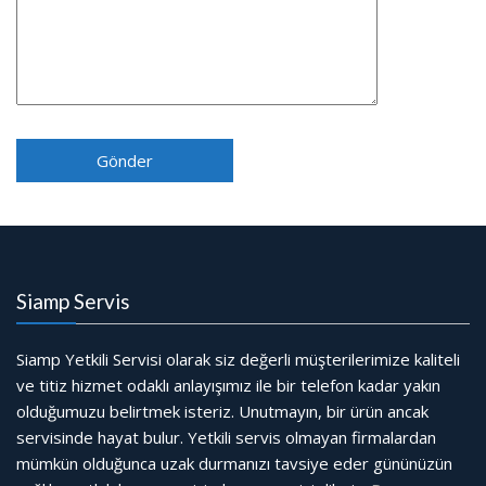
Siamp Servis
Siamp Yetkili Servisi olarak siz değerli müşterilerimize kaliteli
ve titiz hizmet odaklı anlayışımız ile bir telefon kadar yakın
olduğumuzu belirtmek isteriz. Unutmayın, bir ürün ancak
servisinde hayat bulur. Yetkili servis olmayan firmalardan
mümkün olduğunca uzak durmanızı tavsiye eder gününüzün