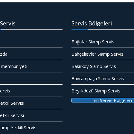
Servis
Servis Bölgeleri
Bağcılar Siamp Servisi
ızda
Bahçelievler Siamp Servis
 memnuniyeti
Bakırköy Siamp Servis
Bayrampaşa Siamp Servis
ervis
Beylikdüzü Siamp Servis
Tüm Servis Bölgeleri
tkili Servisi
kili Servisi
amp Yetkili Servisi