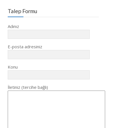
Talep Formu
Adınız
E-posta adresiniz
Konu
İletiniz (tercihe bağlı)