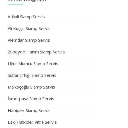
Atikali Siamp Servis
Ali Kuşçu Siamp Servis
Alemdar Siamp Servis
Zübeyde Hanım Siamp Servis
Uğur Mumcu Siamp Servis
Sultançiftliği Siamp Servis
Malkoçoğlu Siamp Servis
İsmetpaşa Siamp Servis
Habipler Siamp Servis
Eski Habipler Vitra Servis