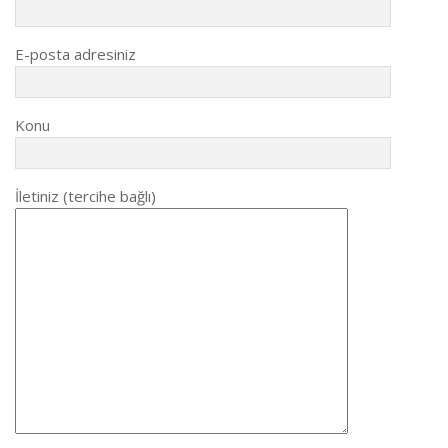
E-posta adresiniz
Konu
İletiniz (tercihe bağlı)