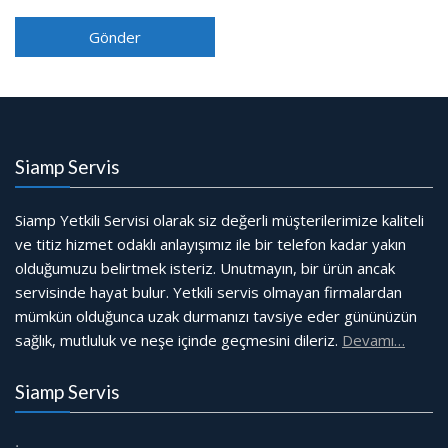
Siamp Servis
Siamp Yetkili Servisi olarak siz değerli müşterilerimize kaliteli
ve titiz hizmet odaklı anlayışımız ile bir telefon kadar yakın
olduğumuzu belirtmek isteriz. Unutmayın, bir ürün ancak
servisinde hayat bulur. Yetkili servis olmayan firmalardan
mümkün olduğunca uzak durmanızı tavsiye eder gününüzün
sağlık, mutluluk ve neşe içinde geçmesini dileriz.
Devamı…
Siamp Servis