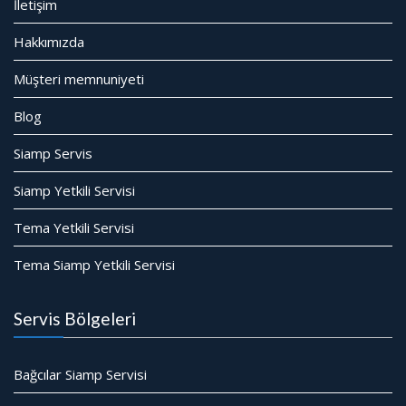
İletişim
Hakkımızda
Müşteri memnuniyeti
Blog
Siamp Servis
Siamp Yetkili Servisi
Tema Yetkili Servisi
Tema Siamp Yetkili Servisi
Servis Bölgeleri
Bağcılar Siamp Servisi