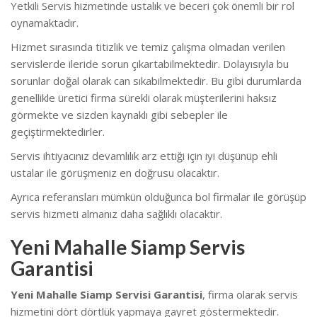
Yetkili Servis hizmetinde ustalık ve beceri çok önemli bir rol
oynamaktadır.
Hizmet sırasında titizlik ve temiz çalışma olmadan verilen
servislerde ileride sorun çıkartabilmektedir. Dolayısıyla bu
sorunlar doğal olarak can sıkabilmektedir. B
u gibi durumlarda
genellikle üretici firma sürekli olarak müşterilerini haksız
görmekte ve sizden kaynaklı gibi sebepler ile
geçiştirmektedirler.
Servis ihtiyacınız devamlılık arz ettiği için iyi düşünüp ehli
ustalar ile görüşmeniz en doğrusu olacaktır.
Ayrıca referansları mümkün olduğunca bol firmalar ile görüşüp
servis hizmeti almanız daha sağlıklı olacaktır.
Yeni Mahalle Siamp Servis
Garantisi
Yeni Mahalle Siamp Servisi Garantisi
, firma olarak servis
hizmetini dört dörtlük yapmaya gayret göstermektedir.