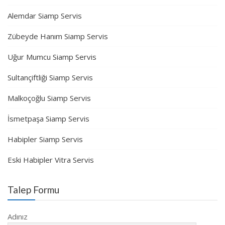
Alemdar Siamp Servis
Zübeyde Hanım Siamp Servis
Uğur Mumcu Siamp Servis
Sultançiftliği Siamp Servis
Malkoçoğlu Siamp Servis
İsmetpaşa Siamp Servis
Habipler Siamp Servis
Eski Habipler Vitra Servis
Talep Formu
Adınız