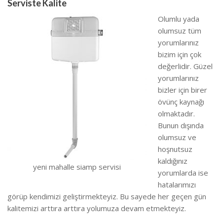
Serviste Kalite
Olumlu yada
olumsuz tüm
yorumlarınız
bizim için çok
değerlidir. Güzel
yorumlarınız
bizler için birer
övünç kaynağı
olmaktadır.
Bunun dışında
olumsuz ve
hoşnutsuz
kaldığınız
yeni mahalle siamp servisi
yorumlarda ise
hatalarımızı
görüp kendimizi geliştirmekteyiz.
Bu sayede her geçen gün
kalitemizi arttıra arttıra yolumuza devam etmekteyiz.