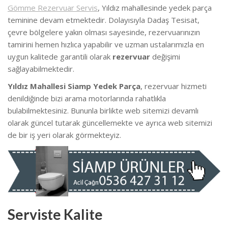
Gömme Rezervuar Servis
, Yıldız mahallesinde yedek parça
teminine devam etmektedir. Dolayısıyla Dadaş Tesisat,
çevre bölgelere yakın olması sayesinde, rezervuarınızın
tamirini hemen hızlıca yapabilir ve uzman ustalarımızla en
uygun kalitede garantili olarak
rezervuar
değişimi
sağlayabilmektedir.
Yıldız Mahallesi Siamp Yedek Parça
, rezervuar hizmeti
denildiğinde bizi arama motorlarında rahatlıkla
bulabilmektesiniz. Bununla birlikte web sitemizi devamlı
olarak güncel tutarak güncellemekte ve ayrıca web sitemizi
de bir iş yeri olarak görmekteyiz.
Serviste Kalite