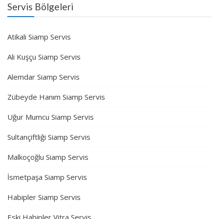
Servis Bölgeleri
Atikali Siamp Servis
Ali Kuşçu Siamp Servis
Alemdar Siamp Servis
Zübeyde Hanım Siamp Servis
Uğur Mumcu Siamp Servis
Sultançiftliği Siamp Servis
Malkoçoğlu Siamp Servis
İsmetpaşa Siamp Servis
Habipler Siamp Servis
Eski Habipler Vitra Servis