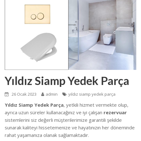
Yıldız Siamp Yedek Parça
26 Ocak 2023
admin
yıldız siamp yedek parça
Yıldız Siamp Yedek Parça
, yetkili hizmet vermekte olup,
ayrıca uzun süreler kullanacağınız ve iyi çalışan
rezervuar
sistemlerini siz değerli müşterilerimize garantili şekilde
sunarak kaliteyi hissetemenize ve hayatınızın her döneminde
rahat yaşamanıza olanak sağlamaktadır.