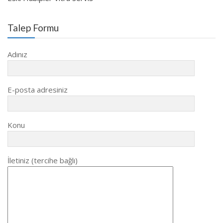
Talep Formu
Adınız
E-posta adresiniz
Konu
İletiniz (tercihe bağlı)