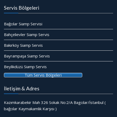
Servis Bölgeleri
Bağcılar Siamp Servisi
Bahçelievler Siamp Servis
Bakırköy Siamp Servis
Bayrampaşa Siamp Servis
Beylikdüzü Siamp Servis
Tüm Servis Bölgeleri
İletişim & Adres
Kazımkarabekir Mah 326 Sokak No:2/A Bagcılar/İstanbul (
bağcılar Kaymakamlık Karşısı )