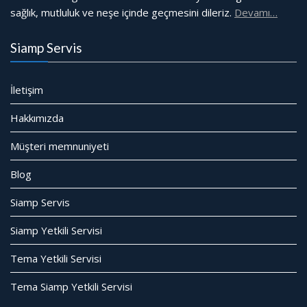
sağlık, mutluluk ve neşe içinde geçmesini dileriz.
Devamı…
Siamp Servis
İletişim
Hakkımızda
Müşteri memnuniyeti
Blog
Siamp Servis
Siamp Yetkili Servisi
Tema Yetkili Servisi
Tema Siamp Yetkili Servisi