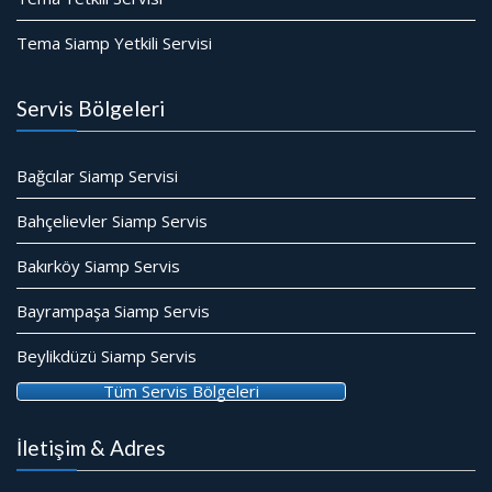
Tema Siamp Yetkili Servisi
Servis Bölgeleri
Bağcılar Siamp Servisi
Bahçelievler Siamp Servis
Bakırköy Siamp Servis
Bayrampaşa Siamp Servis
Beylikdüzü Siamp Servis
Tüm Servis Bölgeleri
İletişim & Adres