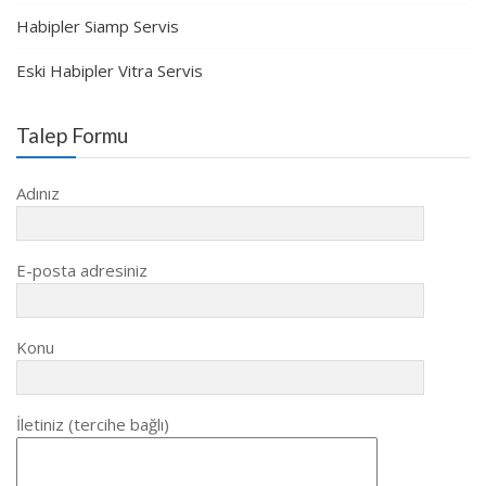
Habipler Siamp Servis
Eski Habipler Vitra Servis
Talep Formu
Adınız
E-posta adresiniz
Konu
İletiniz (tercihe bağlı)