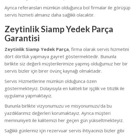
Ayrıca referansları mümkün olduğunca bol firmalar ile görüşüp
servis hizmeti almanız daha sağlıklı olacaktır.
Zeytinlik Siamp Yedek Parça
Garantisi
Zeytinlik Siamp Yedek Parça
, firma olarak servis hizmetini
dört dörtlük yapmaya gayret göstermektedir. Bununla
birlikte siz değerli müşterilerimize yapmış olduğumuz her bir
servis bizler için birer övünç kaynağı olmaktadır.
Servis Hizmetlerine mümkün olduğunca özen
göstermekteyiz. Dolayısıyla en kaliteli bir işçilik ve titizlik ile
uygulama yapmaktayız.
Bununla birlikte vizyonumuzu ve misyonumuzu’da bu
yazdıklarımız değerleri korumaktayız. Ayrıca müşteri
memnuniyeti ile kalitemizi her geçen gün yükseltmekteyiz.
Sağlıklı günleriniz için rezervuar servis ihtiyacınızı bizler gibi