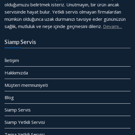
olduğumuzu belirtmek isteriz. Unutmayın, bir ürün ancak
servisinde hayat bulur. Yetkili servis olmayan firmalardan
mümkün olduğunca uzak durmanızı tavsiye eder gününüzün
sağlık, mutluluk ve neşe içinde geçmesini dileriz.
Devamı…
Siamp Servis
İletişim
Hakkımızda
Müşteri memnuniyeti
Blog
Siamp Servis
Siamp Yetkili Servisi
Tema Yetkili Servisi