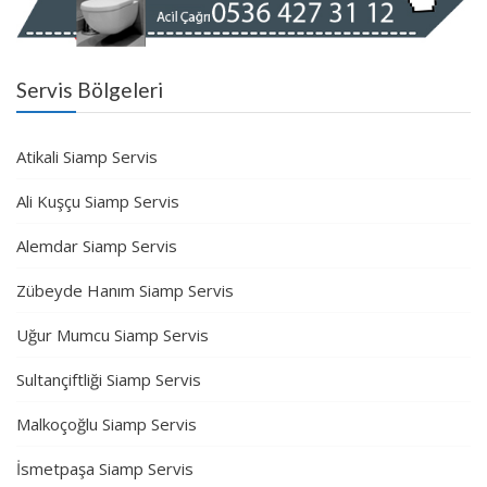
Servis Bölgeleri
Atikali Siamp Servis
Ali Kuşçu Siamp Servis
Alemdar Siamp Servis
Zübeyde Hanım Siamp Servis
Uğur Mumcu Siamp Servis
Sultançiftliği Siamp Servis
Malkoçoğlu Siamp Servis
İsmetpaşa Siamp Servis