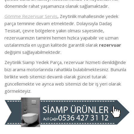
döneminde rahat yaşamanıza olanak sağlamaktadır.
Gömme Rezervuar Servis
, Zeytinlik mahallesinde yedek
parça teminine devam etmektedir. Dolayısıyla Dadaş
Tesisat, çevre bölgelere yakın olması sayesinde,
rezervuarınızın tamirini hemen hızlıca yapabilir ve uzman
ustalarımızla en uygun kalitede garantili olarak
rezervuar
değişimi sağlayabilmektedir.
Zeytinlik Siamp Yedek Parça, rezervuar hizmeti denildiğinde
bizi arama motorlarında rahatlıkla bulabilmektesiniz. Bununla
birlikte web sitemizi devamlı olarak güncel tutarak
güncellemekte ve ayrıca web sitemizi de bir iş yeri olarak
görmekteyiz.