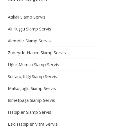
Atikali Siamp Servis
Ali Kuşçu Siamp Servis
Alemdar Siamp Servis
Zübeyde Hanım Siamp Servis
Uğur Mumcu Siamp Servis
Sultançiftliği Siamp Servis
Malkoçoğlu Siamp Servis
İsmetpaşa Siamp Servis
Habipler Siamp Servis
Eski Habipler Vitra Servis