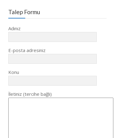
Talep Formu
Adınız
E-posta adresiniz
Konu
İletiniz (tercihe bağlı)