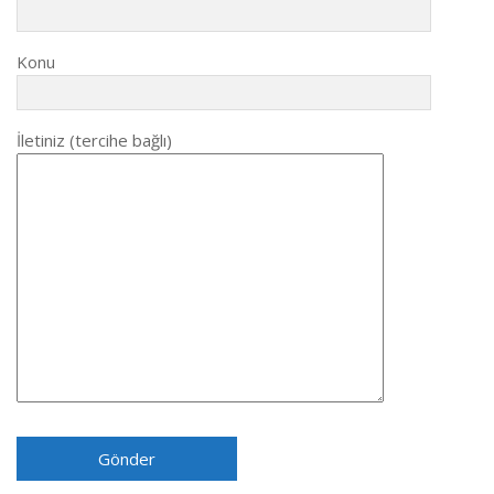
Konu
İletiniz (tercihe bağlı)