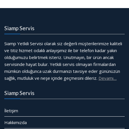
Siamp Servis
Siamp Yetkili Servisi olarak siz değerli müşterilerimize kaliteli
ve titiz hizmet odaklı anlayışımız ile bir telefon kadar yakın
olduğumuzu belirtmek isteriz. Unutmayın, bir ürün ancak
servisinde hayat bulur. Yetkili servis olmayan firmalardan
mümkün olduğunca uzak durmanızı tavsiye eder gününüzün
sağlık, mutluluk ve neşe içinde geçmesini dileriz.
Devamı…
Siamp Servis
İletişim
Hakkımızda