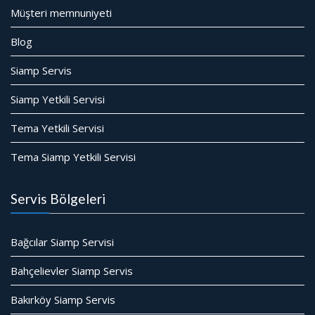
Müşteri memnuniyeti
Blog
Siamp Servis
Siamp Yetkili Servisi
Tema Yetkili Servisi
Tema Siamp Yetkili Servisi
Servis Bölgeleri
Bağcılar Siamp Servisi
Bahçelievler Siamp Servis
Bakırköy Siamp Servis