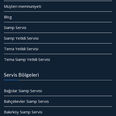
Müşteri memnuniyeti
Blog
Siamp Servis
Siamp Yetkili Servisi
Tema Yetkili Servisi
Tema Siamp Yetkili Servisi
Servis Bölgeleri
Bağcılar Siamp Servisi
Bahçelievler Siamp Servis
Bakırköy Siamp Servis