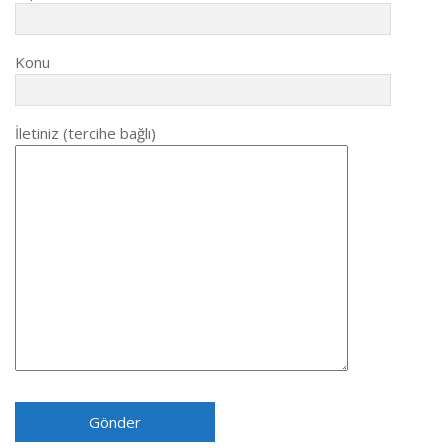
Konu
İletiniz (tercihe bağlı)