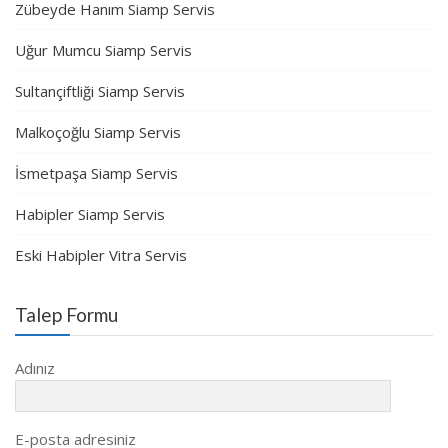
Zübeyde Hanım Siamp Servis
Uğur Mumcu Siamp Servis
Sultançiftliği Siamp Servis
Malkoçoğlu Siamp Servis
İsmetpaşa Siamp Servis
Habipler Siamp Servis
Eski Habipler Vitra Servis
Talep Formu
Adınız
E-posta adresiniz