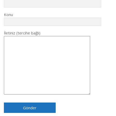
Konu
İletiniz (tercihe bağlı)