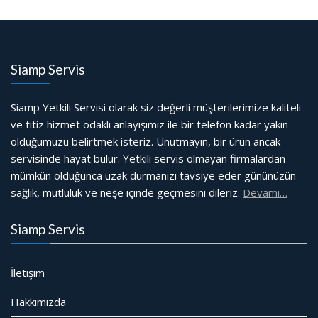
Siamp Servis
Siamp Yetkili Servisi olarak siz değerli müşterilerimize kaliteli
ve titiz hizmet odaklı anlayışımız ile bir telefon kadar yakın
olduğumuzu belirtmek isteriz. Unutmayın, bir ürün ancak
servisinde hayat bulur. Yetkili servis olmayan firmalardan
mümkün olduğunca uzak durmanızı tavsiye eder gününüzün
sağlık, mutluluk ve neşe içinde geçmesini dileriz.
Devamı…
Siamp Servis
İletişim
Hakkımızda