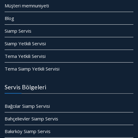
Müşteri memnuniyeti
Blog
Siamp Servis
Siamp Yetkili Servisi
Tema Yetkili Servisi
Tema Siamp Yetkili Servisi
Servis Bölgeleri
Bağcılar Siamp Servisi
Bahçelievler Siamp Servis
Bakırköy Siamp Servis